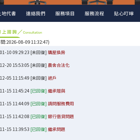
土地代書
連絡我們
服務項目
服務流程
貼心叮嚀
2026-08-09 11:32:47)
01-10 09:29:23 [未回復]
購屋換房
12-20 15:53:05 [未回復]
農舍合法化
12-05 11:15:49 [未回復]
過戶
11-15 11:45:24
[已回復]
繼承贈與
11-15 11:44:09
[已回復]
請問服務費用
11-15 11:42:08
[已回復]
銀行借貸問題
11-15 11:39:53
[已回復]
繼承問題