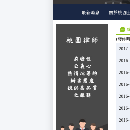
最新消息
關於桃園
(發佈時間:
2017-
2016-
2016-
2016-
2016-
2016-
2016-