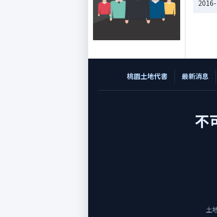
2016-
桃園土地代書
最新消息
不
土